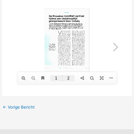
←
Vorige Bericht